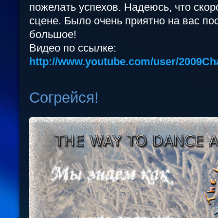
пожелать успехов. Надеюсь, что скор
сцене. Было очень приятно на вас по
большое!
Видео по ссылке:
http://www.youtube.com/user/2009C
Согрейся!