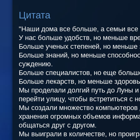
Цитата
"Наши дома все больше, а семьи все
У нас больше удобств, но меньше вр
Больше ученых степеней, но меньше 
Больше знаний, но меньше способнос
суждению.
Больше специалистов, но еще больш
Больше лекарств, но меньше здоровь
Мы проделали долгий путь до Луны и
перейти улицу, чтобы встретиться с 
Мы создали множество компьютеров 
хранения огромных объемов информа
общаться друг с другом.
Мы выиграли в количестве, но проигр