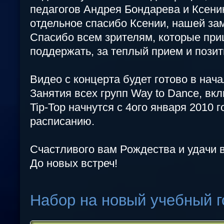
педагогов Андрея Бондарева и Ксени
отдельное спасибо Ксении, нашей за
Спасибо всем зрителям, которые при
поддержать, за теплый прием и пози
Видео с концерта будет готово в нач
Занятия всех групп Way to Dance, вк
Tip-Top начнутся с 4ого января 2010 
расписанию.
Счастливого вам Рождества и удачи 
До новых встреч!
Набор на новый учебный г