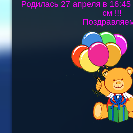
Родилась 27 апреля в 16:45 
см !!!
Поздравляем