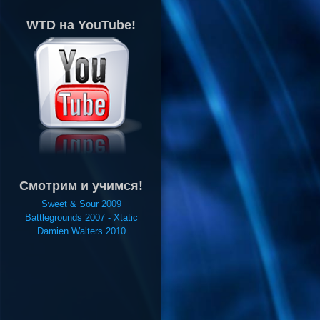
WTD на YouTube!
Смотрим и учимся!
Sweet & Sour 2009
Battlegrounds 2007 - Xtatic
Damien Walters 2010