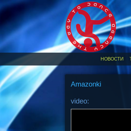
НОВОСТИ
Amazonki
video: