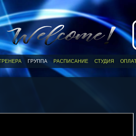
ТРЕНЕРА
ГРУППА
РАСПИСАНИЕ
СТУДИЯ
ОПЛА