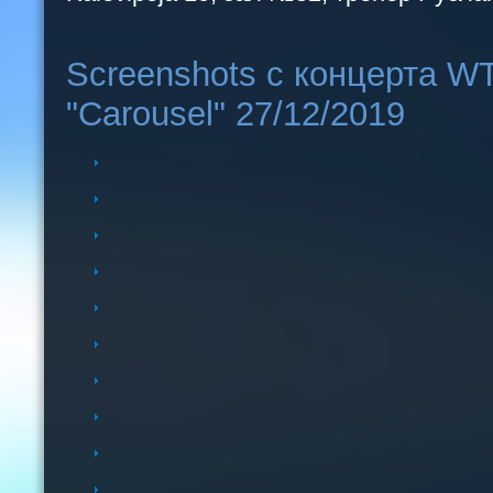
Screenshots с концерта W
"Carousel" 27/12/2019