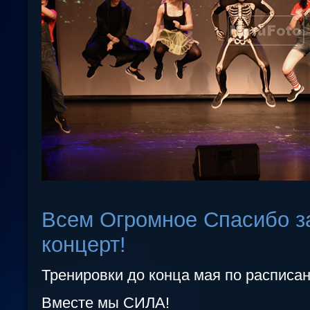
Всем Огромное Спасибо з
концерт!
Тренировки до конца мая по расписан
Вместе мы СИЛА!