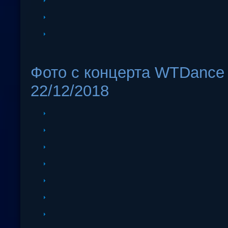
Фото с концерта WTDance 
22/12/2018