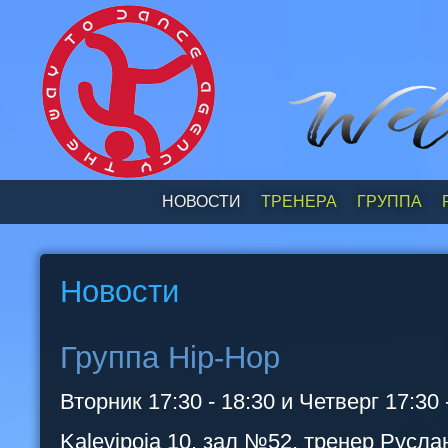
НОВОСТИ
ТРЕНЕРА
ГРУППА
Новости
Группа Hip-Hop
Вторник 17:30 - 18:30 и Четверг 17:30 
Kalevipoja 10, зал №52, тренер Русла