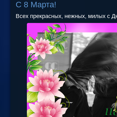
C 8 Марта!
Всех прекрасных, нежных, милых с Д