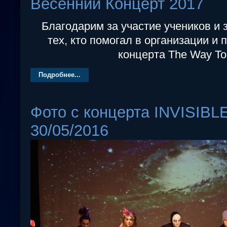
Весенний Концерт 2017
Благодарим за участие учеников и з
тех, кто помогал в организации и 
концерта The Way To
Подробнее...
Фото с концерта INVISIB
30/05/2016