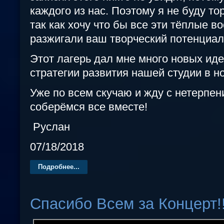
каждого из нас. Поэтому я не буду то
так как хочу что бы все эти тёплые в
разжигали ваш творческий потенциал
Этот лагерь дал мне много новых иде
стратегии развития нашей студии в н
Уже по всем скучаю и жду с нетерпен
соберёмся все вместе!
Руслан
07/18/2018
Подробнее...
Спасибо Всем за Концерт!!