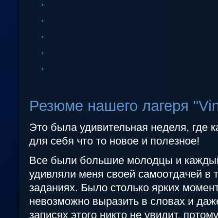
Резюме нашего лагеря "Vi
Это была удивительная неделя, где 
для себя что то новое и полезное!
Все были большие молодцы и каждый
удивляли меня своей самоотдачей в 
заданиях. Было столько ярких момен
невозможно выразить в словах и даж
записях этого никто не увидит, потому