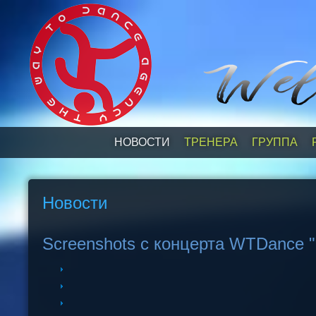
НОВОСТИ
ТРЕНЕРА
ГРУППА
Новости
Screenshots с концерта WTDance "