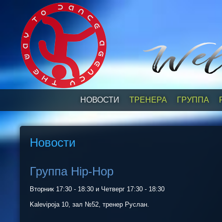
НОВОСТИ
ТРЕНЕРА
ГРУППА
Новости
Группа Hip-Hop
Вторник 17:30 - 18:30 и Четверг 17:30 - 18:30
Kalevipoja 10, зал №52, тренер Руслан.