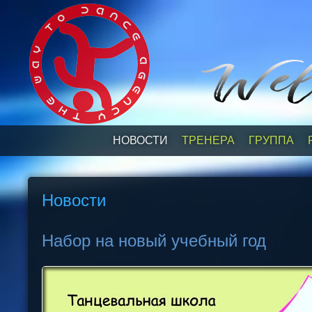
НОВОСТИ
ТРЕНЕРА
ГРУППА
Новости
Набор на новый учебный год