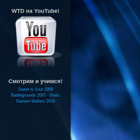
WTD на YouTube!
Смотрим и учимся!
Sweet & Sour 2009
Battlegrounds 2007 - Xtatic
Damien Walters 2010