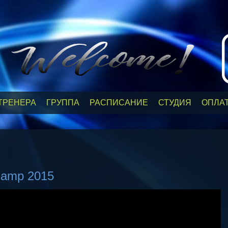
ТРЕНЕРА
ГРУППА
РАСПИСАНИЕ
СТУДИЯ
ОПЛА
Camp 2015