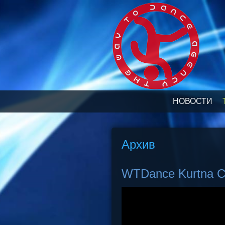
НОВОСТИ
Архив
WTDance Kurtna 