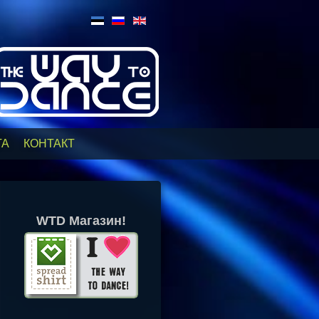
ТА
КОНТАКТ
WTD Магазин!