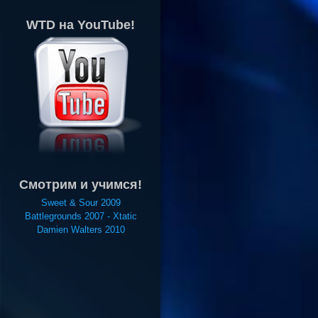
WTD на YouTube!
Смотрим и учимся!
Sweet & Sour 2009
Battlegrounds 2007 - Xtatic
Damien Walters 2010