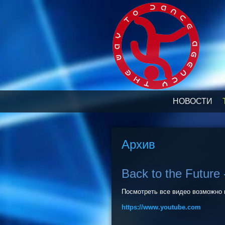
НОВОСТИ
Архив
Back to the Futur
Посмотреть все видео возможно 
https://www.youtube.com