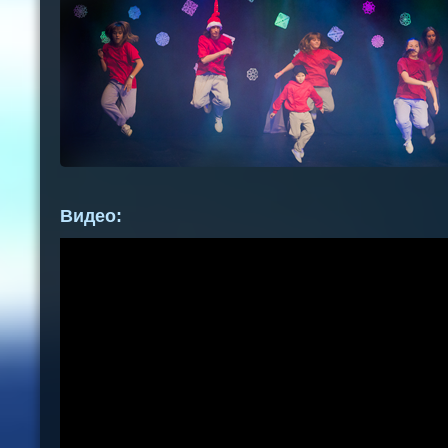
Видео: