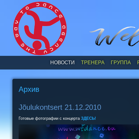
НОВОСТИ
ТРЕНЕРА
ГРУППА
Архив
Jõulukontsert 21.12.2010
Готовые фотографии с концерта
ЗДЕСЬ!