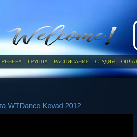
ТРЕНЕРА
ГРУППА
РАСПИСАНИЕ
СТУДИЯ
ОПЛА
рта WTDance Kevad 2012