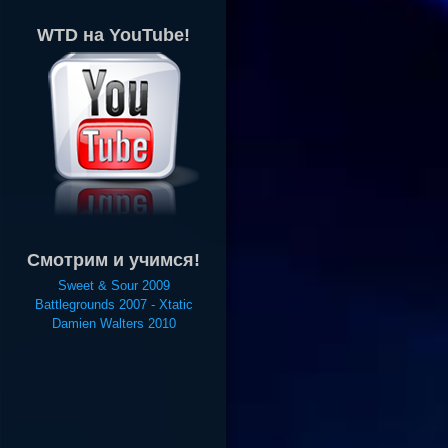
WTD на YouTube!
Смотрим и учимся!
Sweet & Sour 2009
Battlegrounds 2007 - Xtatic
Damien Walters 2010