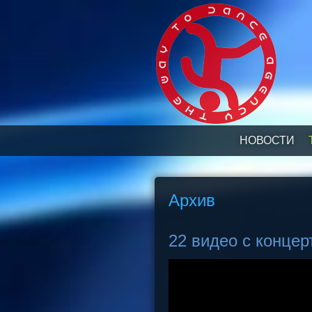
НОВОСТИ
Архив
22 видео с конце