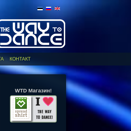
ТА
КОНТАКТ
WTD Магазин!