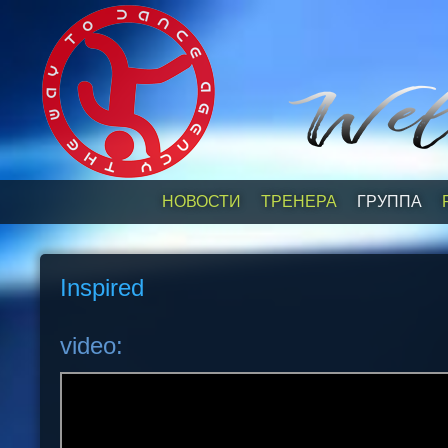
НОВОСТИ
ТРЕНЕРА
ГРУППА
Inspired
video: