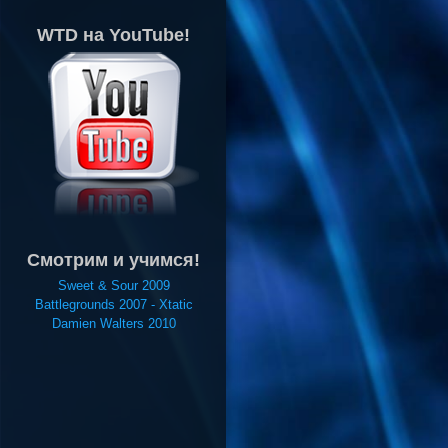
WTD на YouTube!
Смотрим и учимся!
Sweet & Sour 2009
Battlegrounds 2007 - Xtatic
Damien Walters 2010