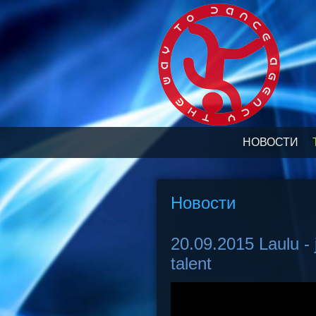
НОВОСТИ
Новости
20.09.2015 Laulu - j
talent