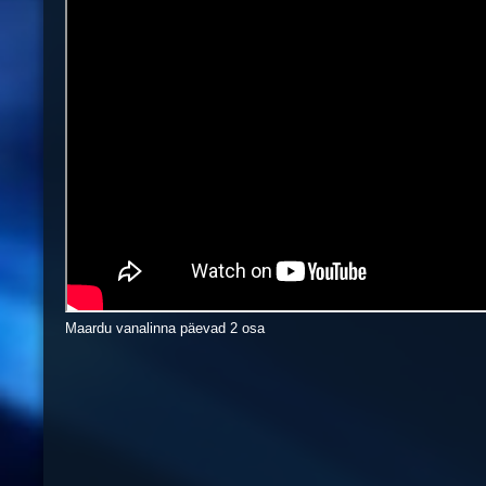
Maardu vanalinna päevad 2 osa